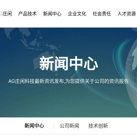
G庄闲
产品技术
新闻中心
企业文化
社会责任
人才资源
新闻中心
AG庄闲科技最新资讯发布,为您提供关于公司的资讯报告
新闻中心
公司新闻
技术创新