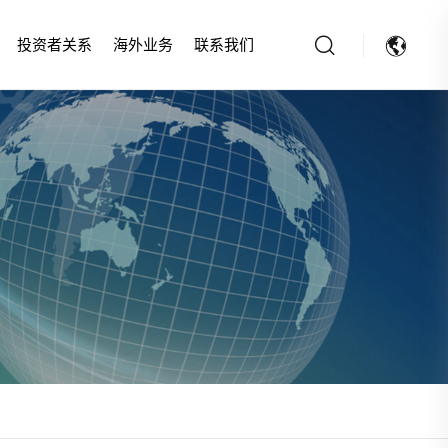
投资者关系
海外业务
联系我们