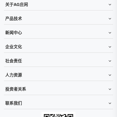
关于AG庄闲
产品技术
新闻中心
企业文化
社会责任
人力资源
投资者关系
联系我们