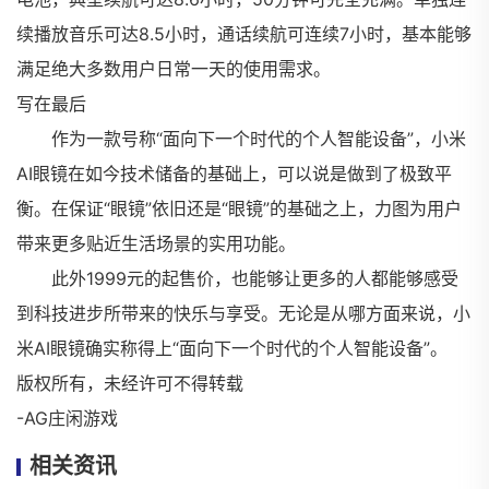
续播放音乐可达8.5小时，通话续航可连续7小时，基本能够
满足绝大多数用户日常一天的使用需求。
写在最后
作为一款号称“面向下一个时代的个人智能设备”，小米
AI眼镜在如今技术储备的基础上，可以说是做到了极致平
衡。在保证“眼镜”依旧还是“眼镜”的基础之上，力图为用户
带来更多贴近生活场景的实用功能。
此外1999元的起售价，也能够让更多的人都能够感受
到科技进步所带来的快乐与享受。无论是从哪方面来说，小
米AI眼镜确实称得上“面向下一个时代的个人智能设备”。
版权所有，未经许可不得转载
-AG庄闲游戏
相关资讯