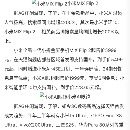
小米MIX Flip 2
据AG庄闲游戏，了解，在十余款新品中，小米AI眼镜
人气极高，搜索量同比增超4200%。其次是小米手环10、
小米MIX Flip 2 ，相关商品词搜索量均同比增长200%以
上。
小米全新一代小折叠屏手机MIX Flip 2起售价5999
元，在天猫旗舰店部分区域首发即支持国补，到手价5499
元起，同时赠送小米Air4SE耳机、一年碎屏险、24期分期
免息等优惠；小米AI眼镜起售价1999元，享受6期免息；小
米智能手环10也支持国补，到手价228.65元起。
小米AI眼镜
据AG庄闲游戏，了解，如今3C数码新品选择天猫首发
成为趋势，今年上半年就有小米15 Ultra、OPPO Find X8
Ultra、vivoX200Ultra、三星S25、华为Pura 80系列等重