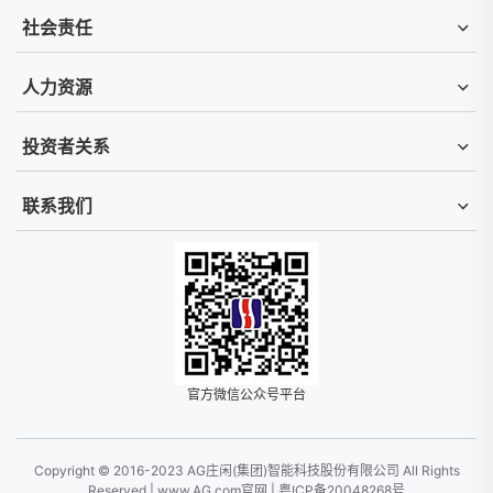
社会责任
人力资源
投资者关系
联系我们
官方微信公众号平台
Copyright © 2016-2023 AG庄闲(集团)智能科技股份有限公司 All Rights
Reserved |
www.AG.com官网
|
粤ICP备20048268号