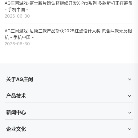
AG庄闲游戏-富士胶片确认将继续开发X-Pro系列 多款新机正在筹备
- 手机中国 -
2026-06-30
AG庄闲游戏-尼康三款产品斩获2025红点设计大奖 包含两款无反相
机 - 手机中国 -
2026-06-30
关于AG庄闲
产品技术
新闻中心
企业文化